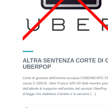
ALTRA SENTENZA CORTE DI 
UBERPOP
Corte di giustizia dell’Unione europea COMUNICATO S
causa C-320/16 Uber France SAS Gli Stati membri posson
dell’attività di trasporto nell’ambito del servizio UberP
di legge che stabilisce il divieto e le sanzioni […]