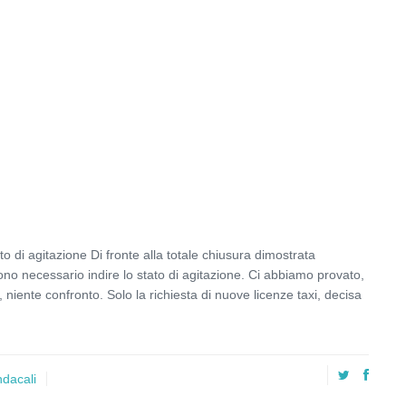
di agitazione Di fronte alla totale chiusura dimostrata
ono necessario indire lo stato di agitazione. Ci abbiamo provato,
niente confronto. Solo la richiesta di nuove licenze taxi, decisa
ndacali