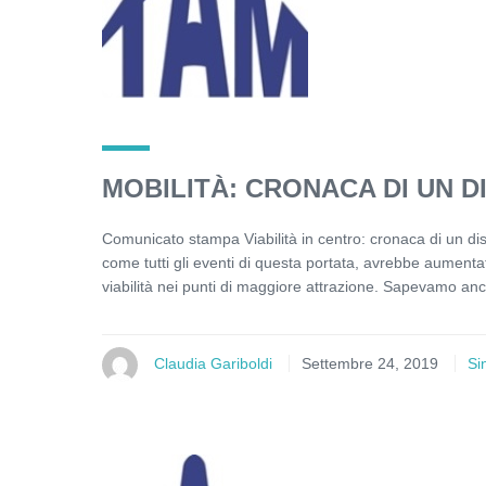
MOBILITÀ: CRONACA DI UN 
Comunicato stampa Viabilità in centro: cronaca di un d
come tutti gli eventi di questa portata, avrebbe aumentato
viabilità nei punti di maggiore attrazione. Sapevamo anche 
Claudia Gariboldi
Settembre 24, 2019
Si