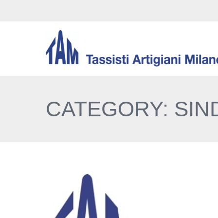
CATEGORY: SIN