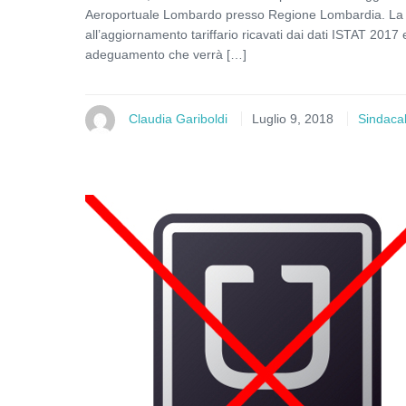
Aeroportuale Lombardo presso Regione Lombardia. La ste
all’aggiornamento tariffario ricavati dai dati ISTAT 2017 
adeguamento che verrà […]
Claudia Gariboldi
Luglio 9, 2018
Sindacal