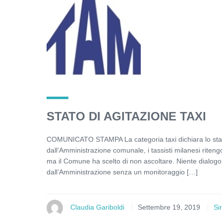
STATO DI AGITAZIONE TAXI
COMUNICATO STAMPA La categoria taxi dichiara lo stato 
dall’Amministrazione comunale, i tassisti milanesi riteng
ma il Comune ha scelto di non ascoltare. Niente dialogo, 
dall’Amministrazione senza un monitoraggio […]
Claudia Gariboldi
Settembre 19, 2019
Si