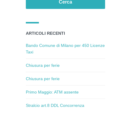
ARTICOLI RECENTI
Bando Comune di Milano per 450 Licenze
Taxi
Chiusura per ferie
Chiusura per ferie
Primo Maggio: ATM assente
Stralcio art.8 DDL Concorrenza