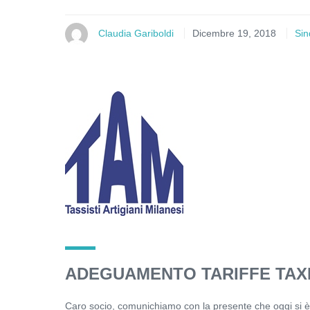
Claudia Gariboldi
Dicembre 19, 2018
Sin
ADEGUAMENTO TARIFFE TAX
Caro socio, comunichiamo con la presente che oggi si è t