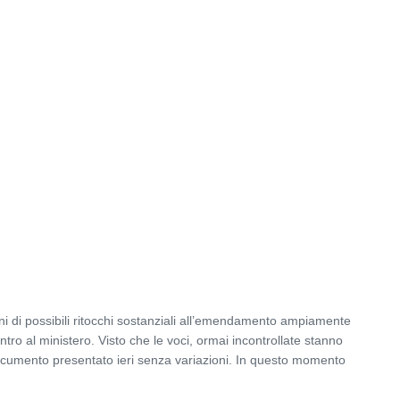
ni di possibili ritocchi sostanziali all’emendamento ampiamente
ntro al ministero. Visto che le voci, ormai incontrollate stanno
ocumento presentato ieri senza variazioni. In questo momento