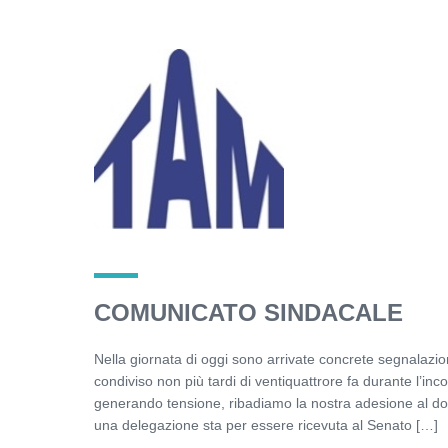
COMUNICATO SINDACALE
Nella giornata di oggi sono arrivate concrete segnalazio
condiviso non più tardi di ventiquattrore fa durante l’inco
generando tensione, ribadiamo la nostra adesione al d
una delegazione sta per essere ricevuta al Senato […]