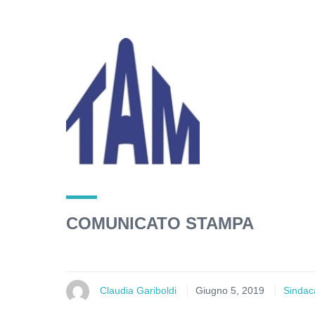
COMUNICATO STAMPA
Claudia Gariboldi
Giugno 5, 2019
Sindaca