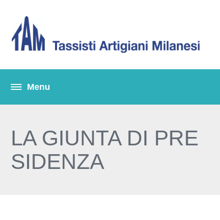
LA GIUNTA DI PRE
SIDENZA