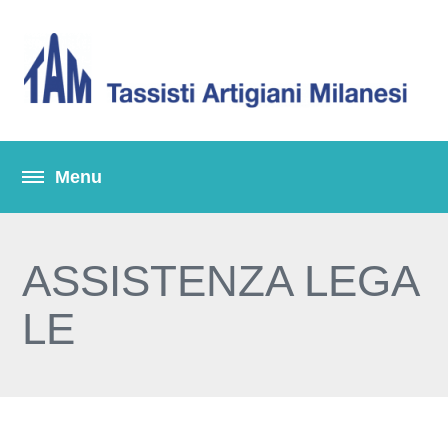
ASSISTENZA LEGA
LE