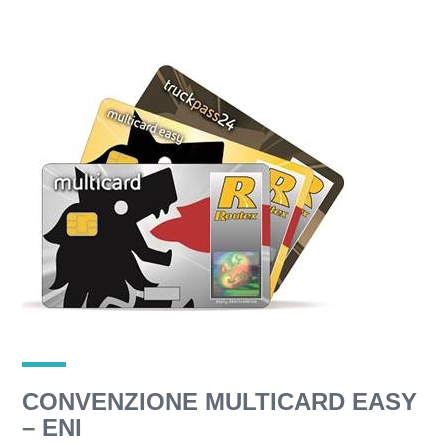
CONVENZIONE MULTICARD EASY
– ENI