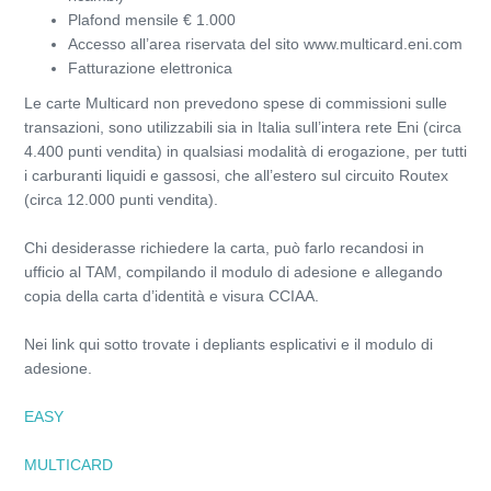
Plafond mensile € 1.000
Accesso all’area riservata del sito www.multicard.eni.com
Fatturazione elettronica
Le carte Multicard non prevedono spese di commissioni sulle
transazioni, sono utilizzabili sia in Italia sull’intera rete Eni (circa
4.400 punti vendita) in qualsiasi modalità di erogazione, per tutti
i carburanti liquidi e gassosi, che all’estero sul circuito Routex
(circa 12.000 punti vendita).
Chi desiderasse richiedere la carta, può farlo recandosi in
ufficio al TAM, compilando il modulo di adesione e allegando
copia della carta d’identità e visura CCIAA.
Nei link qui sotto trovate i depliants esplicativi e il modulo di
adesione.
EASY
MULTICARD