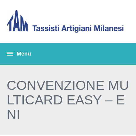
CONVENZIONE MU
LTICARD EASY – E
NI