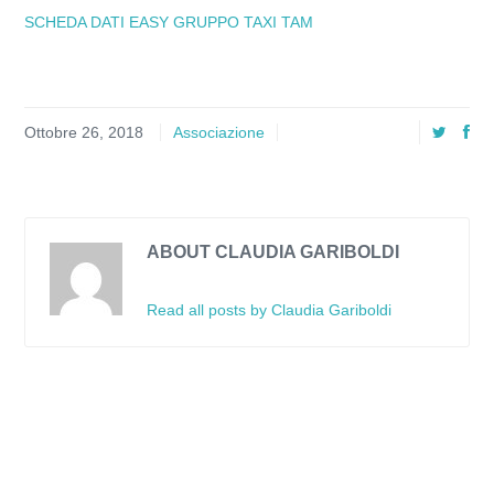
SCHEDA DATI EASY GRUPPO TAXI TAM
Ottobre 26, 2018
Associazione
ABOUT CLAUDIA GARIBOLDI
Read all posts by Claudia Gariboldi