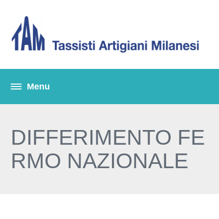
DIFFERIMENTO FE
RMO NAZIONALE