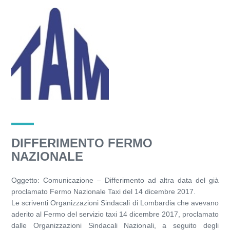
DIFFERIMENTO FERMO
NAZIONALE
Oggetto: Comunicazione – Differimento ad altra data del già
proclamato Fermo Nazionale Taxi del 14 dicembre 2017.
Le scriventi Organizzazioni Sindacali di Lombardia che avevano
aderito al Fermo del servizio taxi 14 dicembre 2017, proclamato
dalle Organizzazioni Sindacali Nazionali, a seguito degli