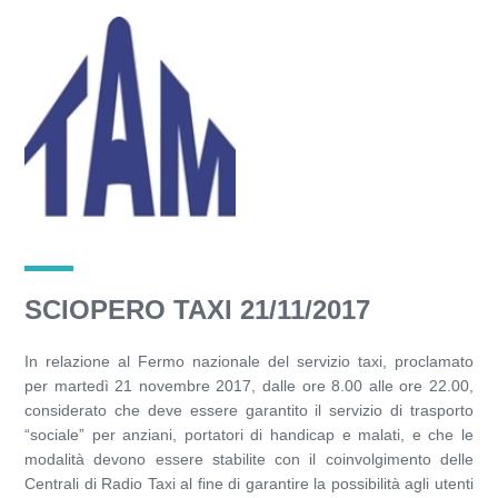
SCIOPERO TAXI 21/11/2017
In relazione al Fermo nazionale del servizio taxi, proclamato
per martedì 21 novembre 2017, dalle ore 8.00 alle ore 22.00,
considerato che deve essere garantito il servizio di trasporto
“sociale” per anziani, portatori di handicap e malati, e che le
modalità devono essere stabilite con il coinvolgimento delle
Centrali di Radio Taxi al fine di garantire la possibilità agli utenti