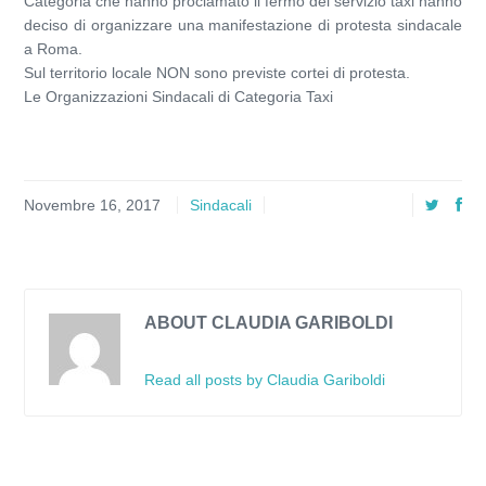
Categoria che hanno proclamato il fermo del servizio taxi hanno
deciso di organizzare una manifestazione di protesta sindacale
a Roma.
Sul territorio locale NON sono previste cortei di protesta.
Le Organizzazioni Sindacali di Categoria Taxi
Novembre 16, 2017
Sindacali
ABOUT CLAUDIA GARIBOLDI
Read all posts by Claudia Gariboldi