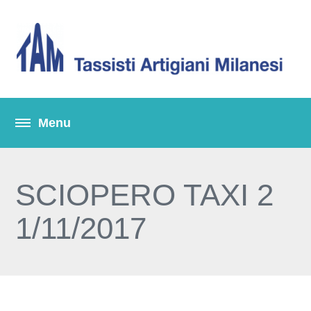
SCIOPERO TAXI 2
1/11/2017