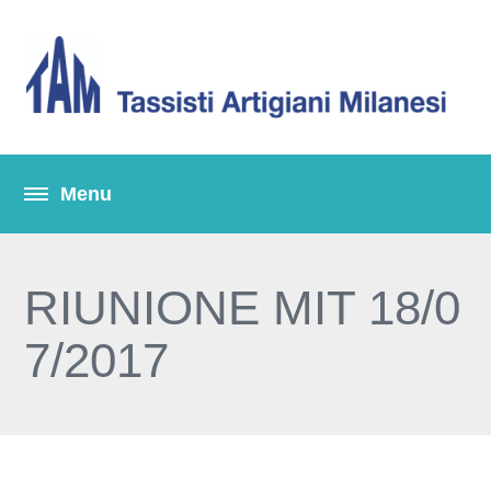
RIUNIONE MIT 18/0
7/2017