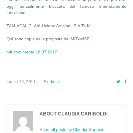
oggi parzialmente bloccata dal famoso emendamento
Lanzillotta.
TAM-ACAI, CLAAI-Unione Artigiani, S.A.Ta.M.
Qui sotto copia della proposta del MIT/MISE:
mit documento 18 07 2017
Luglio 19, 2017
Sindacali
ABOUT CLAUDIA GARIBOLDI
Read all posts by Claudia Gariboldi