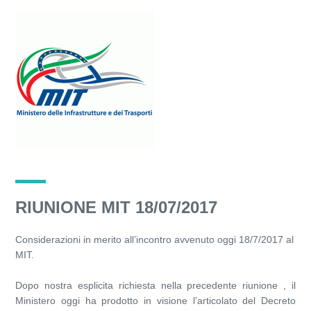
RIUNIONE MIT 18/07/2017
Considerazioni in merito all’incontro avvenuto oggi 18/7/2017 al
MIT.
Dopo nostra esplicita richiesta nella precedente riunione , il
Ministero oggi ha prodotto in visione l’articolato del Decreto