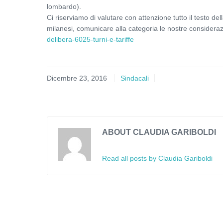
lombardo).
Ci riserviamo di valutare con attenzione tutto il testo del
milanesi, comunicare alla categoria le nostre considerazi
delibera-6025-turni-e-tariffe
Dicembre 23, 2016
Sindacali
ABOUT CLAUDIA GARIBOLDI
Read all posts by Claudia Gariboldi