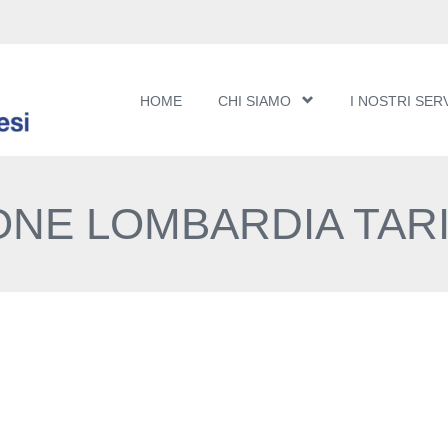
HOME
CHI SIAMO
I NOSTRI SERV
ONE LOMBARDIA TARI