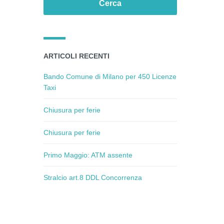
ARTICOLI RECENTI
Bando Comune di Milano per 450 Licenze
Taxi
Chiusura per ferie
Chiusura per ferie
Primo Maggio: ATM assente
Stralcio art.8 DDL Concorrenza