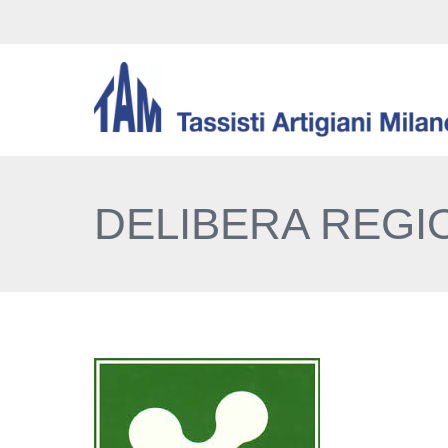
DELIBERA REGI