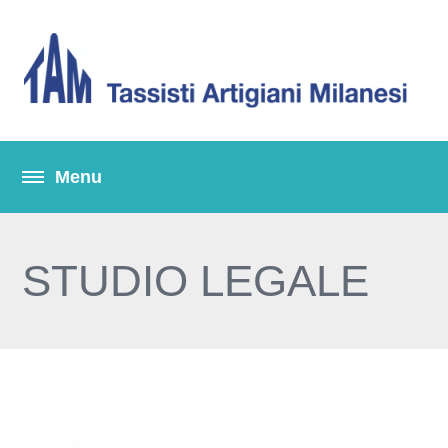
STUDIO LEGALE