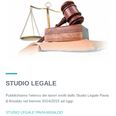
STUDIO LEGALE
Pubblichiamo l’elenco dei lavori svolti dallo Studio Legale Pavia
& Ansaldo nel biennio 2014/2015 ad oggi.
STUDIO LEGALE PAVIA ANSALDO