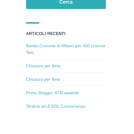
ARTICOLI RECENTI
Bando Comune di Milano per 450 Licenze
Taxi
Chiusura per ferie
Chiusura per ferie
Primo Maggio: ATM assente
Stralcio art.8 DDL Concorrenza