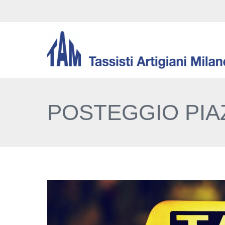
POSTEGGIO PIA