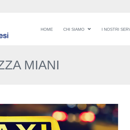
HOME
CHI SIAMO
I NOSTRI SERV
ZZA MIANI