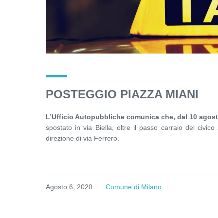
POSTEGGIO PIAZZA MIANI
L’Ufficio Autopubbliche comunica che, dal 10 agost
spostato in via Biella, oltre il passo carraio del civic
direzione di via Ferrero.
Agosto 6, 2020
Comune di Milano