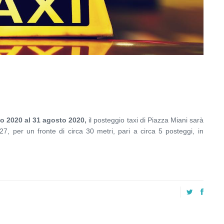
o 2020 al 31 agosto 2020,
il posteggio taxi di Piazza Miani sarà
o 27, per un fronte di circa 30 metri, pari a circa 5 posteggi, in