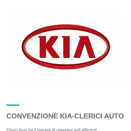
CONVENZIONE KIA-CLERICI AUTO
Clerici Auto ha il piacere di riservare agli afferenti