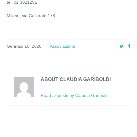
tel. 02 3021291
Milano, via Gallarate 178
Gennaio 10, 2020
Associazione
ABOUT CLAUDIA GARIBOLDI
Read all posts by Claudia Gariboldi