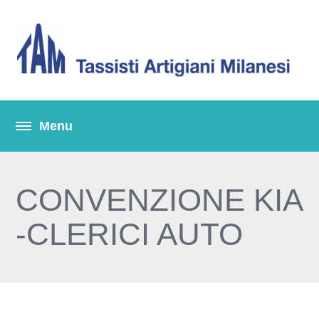
CONVENZIONE KIA
-CLERICI AUTO