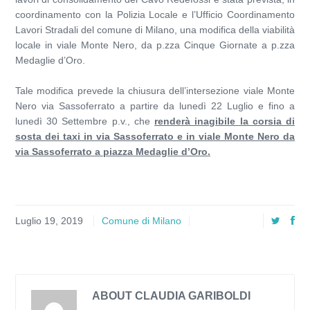
coordinamento con la Polizia Locale e l’Ufficio Coordinamento
Lavori Stradali del comune di Milano, una modifica della viabilità
locale in viale Monte Nero, da p.zza Cinque Giornate a p.zza
Medaglie d’Oro.
Tale modifica prevede la chiusura dell’intersezione viale Monte
Nero via Sassoferrato a partire da lunedì 22 Luglio e fino a
lunedì 30 Settembre p.v., che
renderà inagibile la corsia di
sosta dei taxi in via Sassoferrato e in viale Monte Nero da
via Sassoferrato a piazza Medaglie d’Oro.
Luglio 19, 2019
Comune di Milano
ABOUT CLAUDIA GARIBOLDI