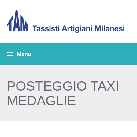
POSTEGGIO TAXI
MEDAGLIE