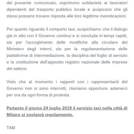
del presente comunicato, esprimono solidarietà ai lavoratori
dipendenti del trasporto pubblico locale e auspicano che gli
stessi possano trovare risposta alle loro legittime rivendicazioni.
Per quanto riguarda il comparto taxi, auspichiamo che il dialogo
già in atto con il Governo continui e si concluda in tempi rapidi,
sia per l’accoglimento delle modifiche alla circolare del
Ministero degli interni, sia per la regolamentazione delle
piattaforme di intermediazione, la disciplina del foglio di servizio
e la costituzione dell’apposito registro nazionale delle imprese
del settore.
Visto che al momento i rapporti con i rappresentanti del
Governo non si sono interrotti, riteniamo opportuno astenerci
per ora da ogni forma di protesta.
Pertanto il giorno 24 luglio 2019 il servizio taxi nella città di
Milano si svolgerà regolarmente.
TAM