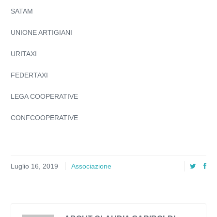
SATAM
UNIONE ARTIGIANI
URITAXI
FEDERTAXI
LEGA COOPERATIVE
CONFCOOPERATIVE
Luglio 16, 2019
Associazione