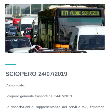
SCIOPERO 24/07/2019
Comunicato.
Sciopero generale trasporti del 24/07/2019.
Le Associazioni di rappresentanza del servizio taxi, firmatarie