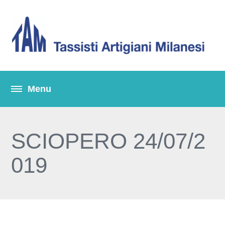
SCIOPERO 24/07/2
019