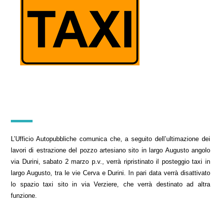
L’Ufficio Autopubbliche comunica che, a seguito dell’ultimazione dei
lavori di estrazione del pozzo artesiano sito in largo Augusto angolo
via Durini, sabato 2 marzo p.v., verrà ripristinato il posteggio taxi in
largo Augusto, tra le vie Cerva e Durini.
In pari data verrà disattivato
lo spazio taxi sito in via Verziere, che verrà destinato ad altra
funzione.