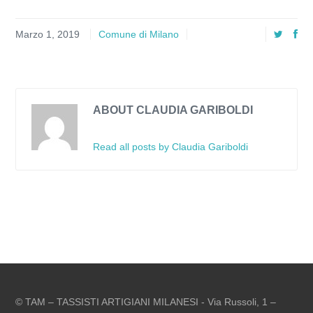
Marzo 1, 2019
Comune di Milano
ABOUT CLAUDIA GARIBOLDI
Read all posts by Claudia Gariboldi
© TAM – TASSISTI ARTIGIANI MILANESI - Via Russoli, 1 –