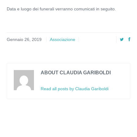
Data e luogo dei funerali verranno comunicati in seguito.
Gennaio 26, 2019
Associazione
ABOUT CLAUDIA GARIBOLDI
Read all posts by Claudia Gariboldi