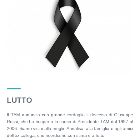
LUTTO
Il TAM annuncia con grande cordoglio il decesso di Giuseppe
Rossi, che ha ricoperto la carica di Presidente TAM dal 1997 al
2006. Siamo vicini alla moglie Annalisa, alla famiglia e agli amici
dell’ex collega, che ricordiamo con stima e affetto.