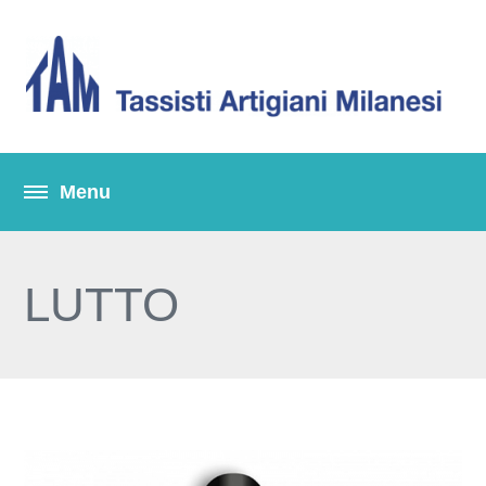
LUTTO