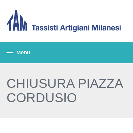
CHIUSURA PIAZZA
CORDUSIO