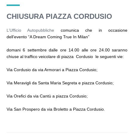
CHIUSURA PIAZZA CORDUSIO
L’Ufficio Autopubbliche
comunica che in occasione
dell’evento “A Dream Coming True In Milan”
domani 6 settembre dalle ore 14.00 alle ore 24.00 saranno
chiuse al traffico veicolare di piazza Cordusio le seguenti vie:
Via Cordusio da via Armorari a Piazza Cordusio;
Via Meravigli da Santa Maria Segreta e piazza Cordusio;
Via Orefici da via Cantù a piazza Cordusio;
Via San Prospero da via Broletto a Piazza Cordusio.