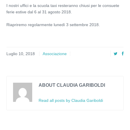
I nostri uffici e la scuola taxi resteranno chiusi per le consuete
ferie estive dal 6 al 31 agosto 2018.
Riapriremo regolarmente lunedì 3 settembre 2018.
Luglio 10, 2018
Associazione
ABOUT CLAUDIA GARIBOLDI
Read all posts by Claudia Gariboldi