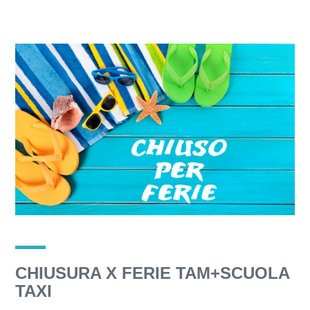
CHIUSURA X FERIE TAM+SCUOLA
TAXI