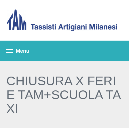
CHIUSURA X FERI
E TAM+SCUOLA TA
XI