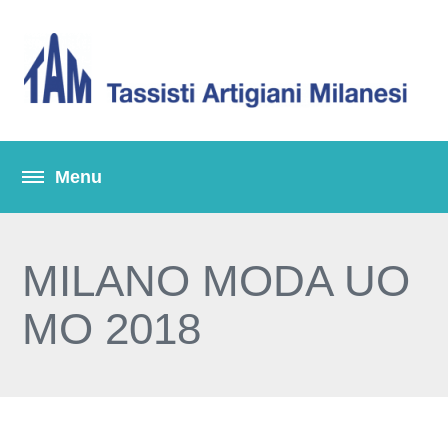
MILANO MODA UO
MO 2018