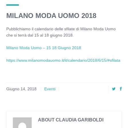
MILANO MODA UOMO 2018
Pubblichiamo il calendario delle sfilate di Milano Moda Uomo
che si terrà dal 15 al 18 giugno 2018.
Milano Moda Uomo – 15 18 Giugno 2018
https://www.milanomodauomo.it/it/calendario/2018/6/15/#sfilata
Giugno 14, 2018
Eventi
ABOUT CLAUDIA GARIBOLDI