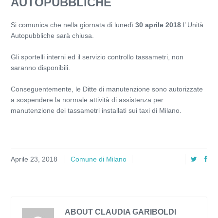
AUTOPUBBLICHE
Si comunica che nella giornata di lunedì
30 aprile 2018
l’ Unità
Autopubbliche sarà chiusa.
Gli sportelli interni ed il servizio controllo tassametri, non
saranno disponibili.
Conseguentemente, le Ditte di manutenzione sono autorizzate
a sospendere la normale attività di assistenza per
manutenzione dei tassametri installati sui taxi di Milano.
Aprile 23, 2018
Comune di Milano
ABOUT CLAUDIA GARIBOLDI