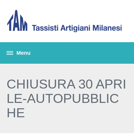
CHIUSURA 30 APRI
LE-AUTOPUBBLIC
HE