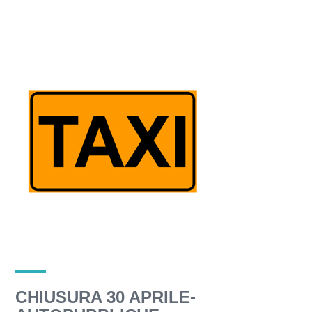
CHIUSURA 30 APRILE-