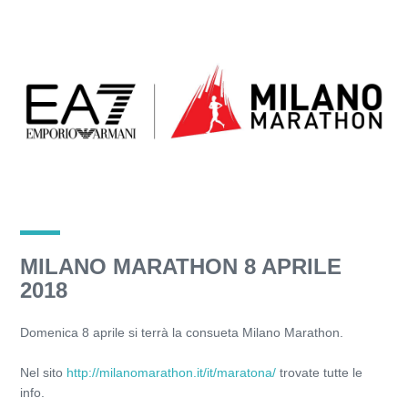
MILANO MARATHON 8 APRILE
2018
Domenica 8 aprile si terrà la consueta Milano Marathon.
Nel sito
http://milanomarathon.it/it/maratona/
trovate tutte le
info.