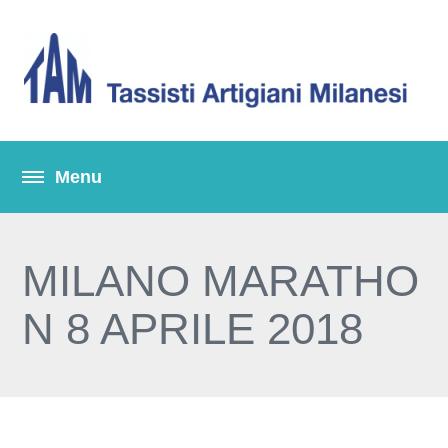
MILANO MARATHO
N 8 APRILE 2018