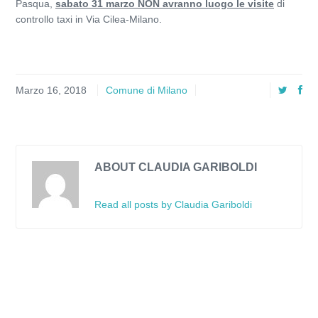
Pasqua,
sabato 31 marzo NON avranno luogo le visite
di
controllo taxi in Via Cilea-Milano.
Marzo 16, 2018
Comune di Milano
ABOUT CLAUDIA GARIBOLDI
Read all posts by Claudia Gariboldi