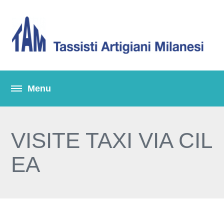
VISITE TAXI VIA CIL
EA