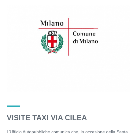
VISITE TAXI VIA CILEA
L’Ufficio Autopubbliche comunica che, in occasione della Santa