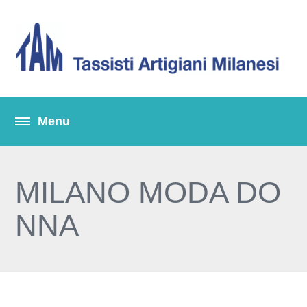
MILANO MODA DO
NNA