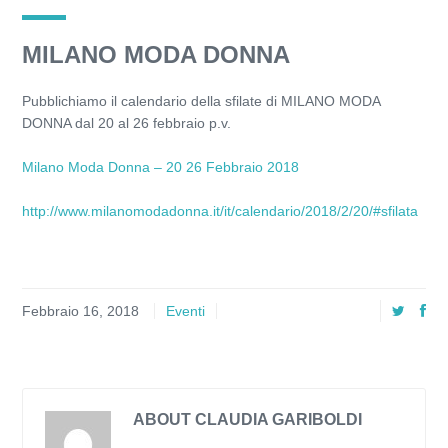
MILANO MODA DONNA
Pubblichiamo il calendario della sfilate di MILANO MODA
DONNA dal 20 al 26 febbraio p.v.
Milano Moda Donna – 20 26 Febbraio 2018
http://www.milanomodadonna.it/it/calendario/2018/2/20/#sfilata
Febbraio 16, 2018
Eventi
ABOUT CLAUDIA GARIBOLDI