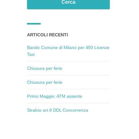
ARTICOLI RECENTI
Bando Comune di Milano per 450 Licenze
Taxi
Chiusura per ferie
Chiusura per ferie
Primo Maggio: ATM assente
Stralcio art.8 DDL Concorrenza