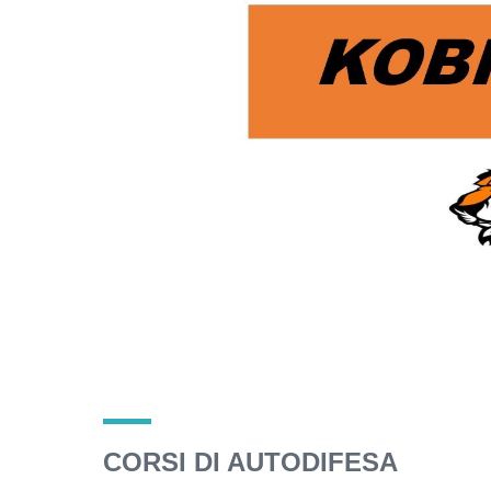
CORSI DI AUTODIFESA