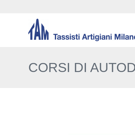
CORSI DI AUTO