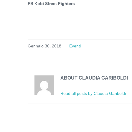
FB Kobi Street Fighters
Gennaio 30, 2018
Eventi
ABOUT CLAUDIA GARIBOLDI
Read all posts by Claudia Gariboldi