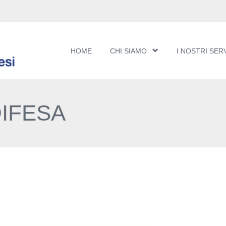
HOME
CHI SIAMO
I NOSTRI SERV
DIFESA