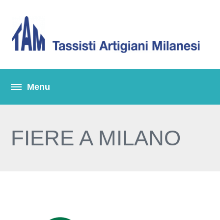
FIERE A MILANO