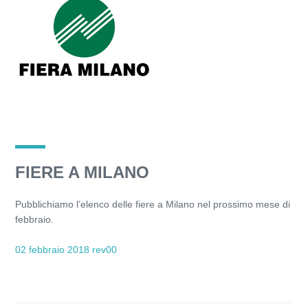
FIERE A MILANO
Pubblichiamo l’elenco delle fiere a Milano nel prossimo mese di
febbraio.
02 febbraio 2018 rev00