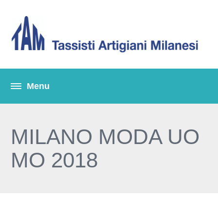
MILANO MODA UO
MO 2018