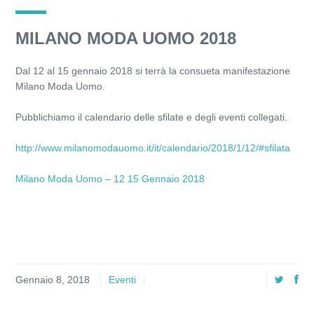
MILANO MODA UOMO 2018
Dal 12 al 15 gennaio 2018 si terrà la consueta manifestazione
Milano Moda Uomo.
Pubblichiamo il calendario delle sfilate e degli eventi collegati.
http://www.milanomodauomo.it/it/calendario/2018/1/12/#sfilata
Milano Moda Uomo – 12 15 Gennaio 2018
Gennaio 8, 2018
Eventi