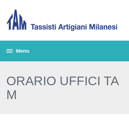
ORARIO UFFICI TA
M