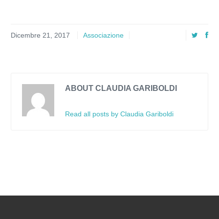
Dicembre 21, 2017
Associazione
ABOUT CLAUDIA GARIBOLDI
Read all posts by Claudia Gariboldi