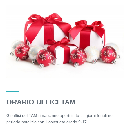
ORARIO UFFICI TAM
Gli uffici del TAM rimarranno aperti in tutti i giorni feriali nel
periodo natalizio con il consueto orario 9-17.