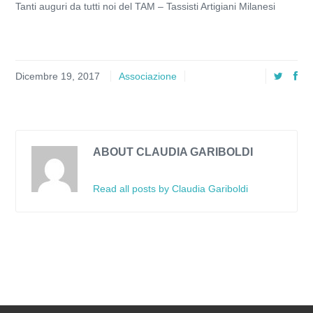
Tanti auguri da tutti noi del TAM – Tassisti Artigiani Milanesi
Dicembre 19, 2017
Associazione
ABOUT CLAUDIA GARIBOLDI
Read all posts by Claudia Gariboldi