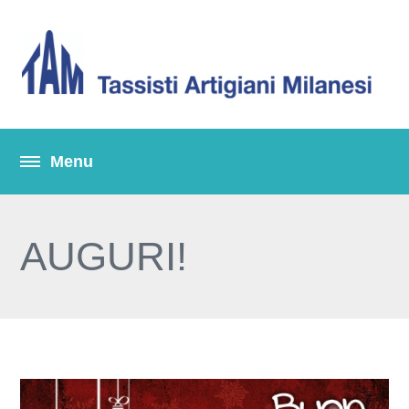
AUGURI!