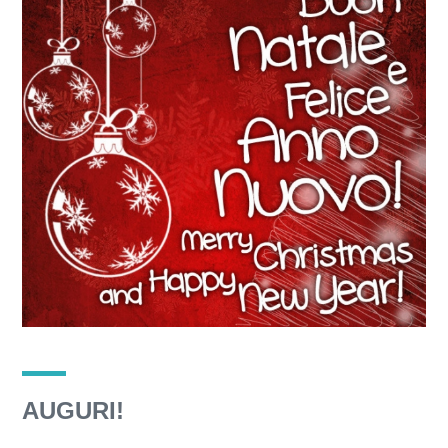
AUGURI!