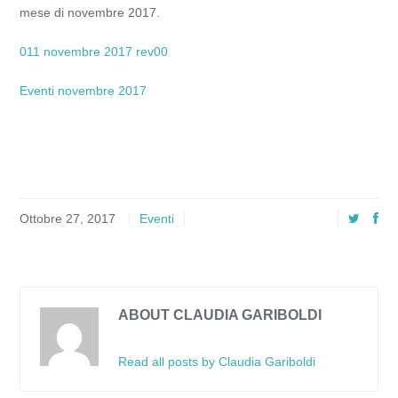
mese di novembre 2017.
011 novembre 2017 rev00
Eventi novembre 2017
Ottobre 27, 2017
Eventi
ABOUT CLAUDIA GARIBOLDI
Read all posts by Claudia Gariboldi