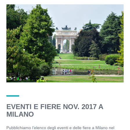
EVENTI E FIERE NOV. 2017 A
MILANO
Pubblichiamo l’elenco degli eventi e delle fiere a Milano nel