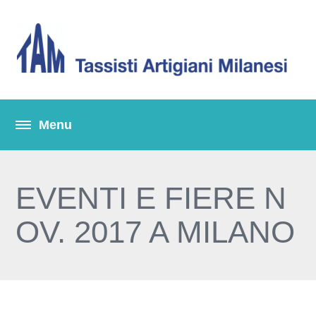
EVENTI E FIERE N
OV. 2017 A MILANO