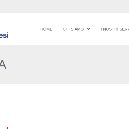
HOME
CHI SIAMO
I NOSTRI SERV
A