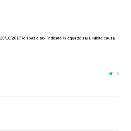
0/10/2017 lo spazio taxi indicato in oggetto sarà inibito causa