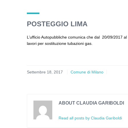
POSTEGGIO LIMA
L’ufficio Autopubbliche comunica che dal 20/09/2017 al 2
lavori per sostituzione tubazioni gas.
Settembre 18, 2017
Comune di Milano
ABOUT CLAUDIA GARIBOLDI
Read all posts by Claudia Gariboldi