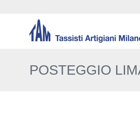
POSTEGGIO LIM