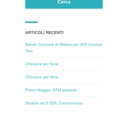
ARTICOLI RECENTI
Bando Comune di Milano per 450 Licenze
Taxi
Chiusura per ferie
Chiusura per ferie
Primo Maggio: ATM assente
Stralcio art.8 DDL Concorrenza