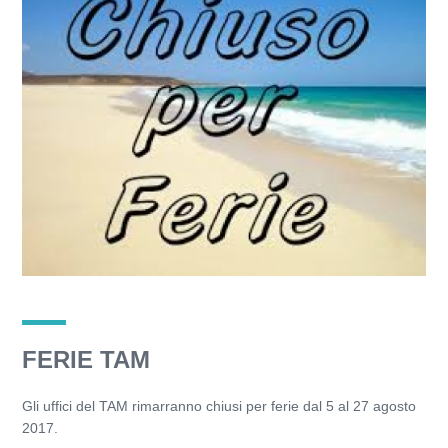
FERIE TAM
Gli uffici del TAM rimarranno chiusi per ferie dal 5 al 27 agosto
2017.