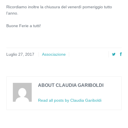
Ricordiamo inoltre la chiusura del venerdì pomeriggio tutto
l’anno.
Buone Ferie a tutti!
Luglio 27, 2017
Associazione
ABOUT CLAUDIA GARIBOLDI
Read all posts by Claudia Gariboldi