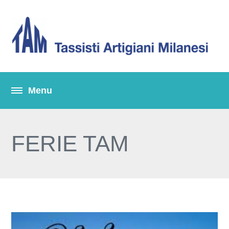
FERIE TAM