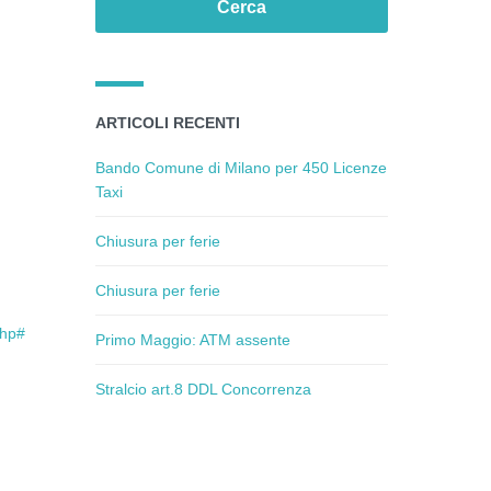
ARTICOLI RECENTI
Bando Comune di Milano per 450 Licenze
Taxi
Chiusura per ferie
Chiusura per ferie
php#
Primo Maggio: ATM assente
Stralcio art.8 DDL Concorrenza