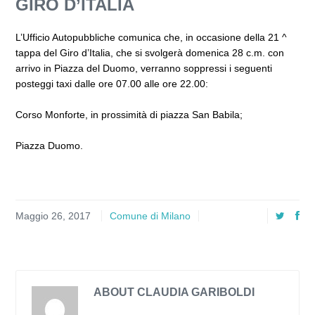
GIRO D’ITALIA
L’Ufficio Autopubbliche comunica che, in occasione della 21 ^
tappa del Giro d’Italia, che si svolgerà domenica 28 c.m. con
arrivo in Piazza del Duomo, verranno soppressi i seguenti
posteggi taxi dalle ore 07.00 alle ore 22.00:
Corso Monforte, in prossimità di piazza San Babila;
Piazza Duomo.
Maggio 26, 2017
Comune di Milano
ABOUT CLAUDIA GARIBOLDI