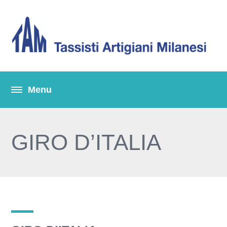
GIRO D’ITALIA