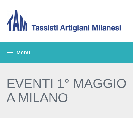
EVENTI 1° MAGGIO
A MILANO