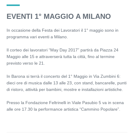
EVENTI 1° MAGGIO A MILANO
In occasione della Festa dei Lavoratori il 1° maggio sono in
programma vari eventi a Milano.
Il corteo dei lavoratori “May Day 2017” partirà da Piazza 24
Maggio alle 15 e attraverserà tutta la città, fino al termine
previsto verso le 21.
In Barona si terrà il concerto del 1° Maggio in Via Zumbini 6:
dieci ore di musica dalle 13 alle 23, con stand, bancarelle, punti
di ristoro, attività per bambini, mostre e installazioni artistiche.
Presso la Fondazione Feltrinelli in Viale Pasubio 5 va in scena
alle ore 17.30 la performance artistica “Cammino Popolare”.