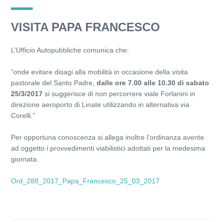
VISITA PAPA FRANCESCO
L’Ufficio Autopubbliche comunica che:
“onde evitare disagi alla mobilità in occasione della visita
pastorale del Santo Padre,
dalle ore 7.00 alle 10.30 di sabato
25/3/2017
si suggerisce di non percorrere viale Forlanini in
direzione aeroporto di Linate utilizzando in alternativa via
Corelli.”
Per opportuna conoscenza si allega inoltre l’ordinanza avente
ad oggetto i provvedimenti viabilistici adottati per la medesima
giornata.
Ord_288_2017_Papa_Francesco_25_03_2017