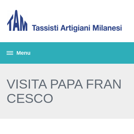
VISITA PAPA FRAN
CESCO