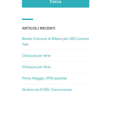
ARTICOLI RECENTI
Bando Comune di Milano per 450 Licenze
Taxi
Chiusura per ferie
Chiusura per ferie
Primo Maggio: ATM assente
Stralcio art.8 DDL Concorrenza