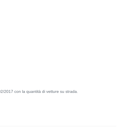
02/2017 con la quantità di vetture su strada.