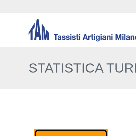
STATISTICA TUR