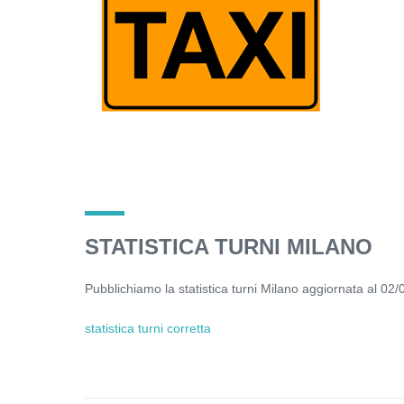
STATISTICA TURNI MILANO
Pubblichiamo la statistica turni Milano aggiornata al 02/
statistica turni corretta