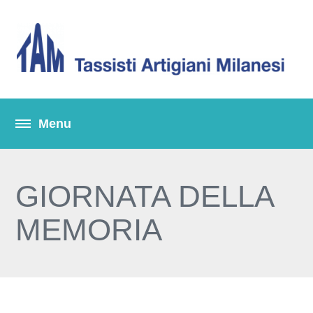
GIORNATA DELLA
MEMORIA