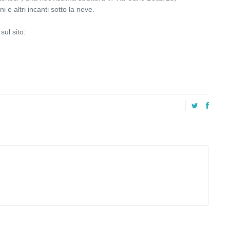
 e altri incanti sotto la neve.
sul sito: