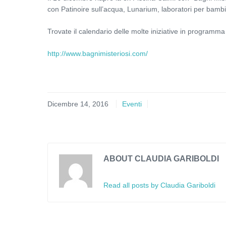
con Patinoire sull’acqua, Lunarium, laboratori per bambini
Trovate il calendario delle molte iniziative in programma 
http://www.bagnimisteriosi.com/
Dicembre 14, 2016
Eventi
ABOUT CLAUDIA GARIBOLDI
Read all posts by Claudia Gariboldi