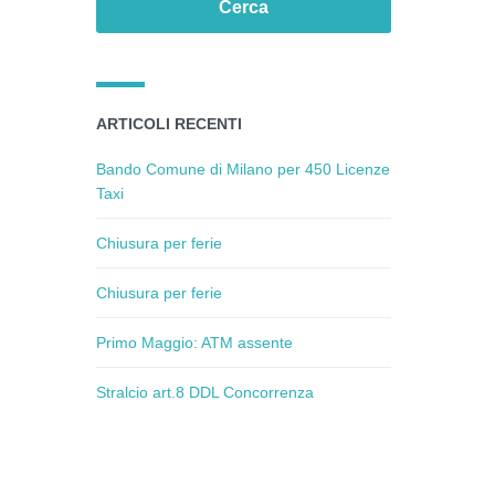
ARTICOLI RECENTI
Bando Comune di Milano per 450 Licenze
Taxi
Chiusura per ferie
Chiusura per ferie
Primo Maggio: ATM assente
Stralcio art.8 DDL Concorrenza