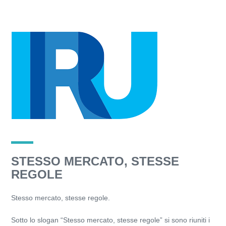
STESSO MERCATO, STESSE
REGOLE
Stesso mercato, stesse regole.
Sotto lo slogan “Stesso mercato, stesse regole” si sono riuniti i