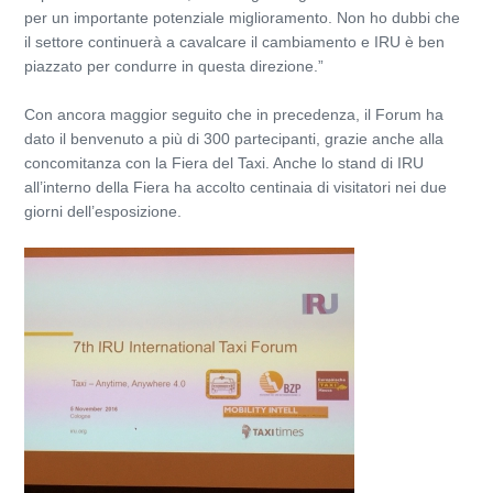
per un importante potenziale miglioramento. Non ho dubbi che
il settore continuerà a cavalcare il cambiamento e IRU è ben
piazzato per condurre in questa direzione.”
Con ancora maggior seguito che in precedenza, il Forum ha
dato il benvenuto a più di 300 partecipanti, grazie anche alla
concomitanza con la Fiera del Taxi. Anche lo stand di IRU
all’interno della Fiera ha accolto centinaia di visitatori nei due
giorni dell’esposizione.