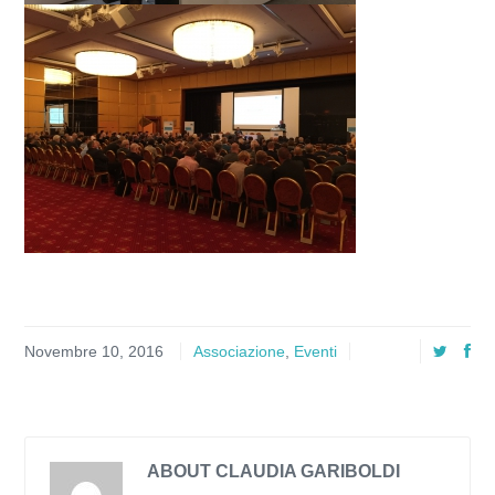
Novembre 10, 2016
Associazione
,
Eventi
ABOUT CLAUDIA GARIBOLDI