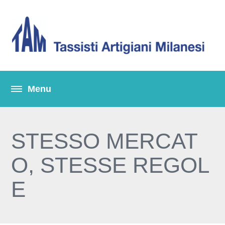
STESSO MERCAT
O, STESSE REGOL
E