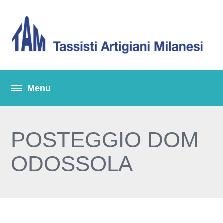
POSTEGGIO DOM
ODOSSOLA