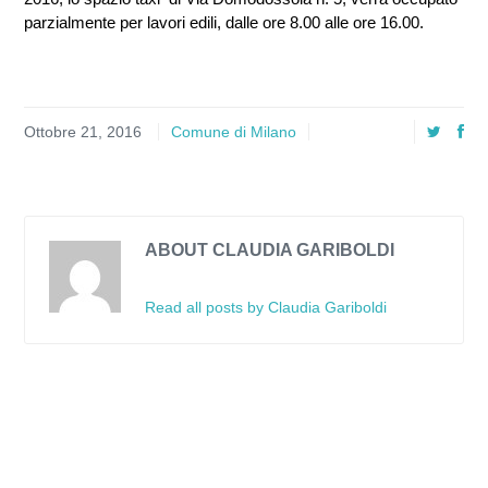
parzialmente per lavori edili, dalle ore 8.00 alle ore 16.00.
Ottobre 21, 2016
Comune di Milano
ABOUT CLAUDIA GARIBOLDI
Read all posts by Claudia Gariboldi