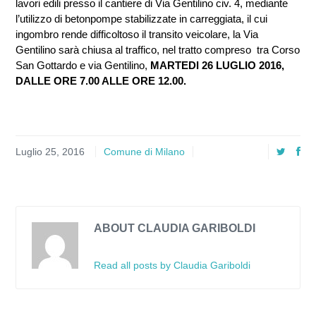
lavori edili presso il cantiere di Via Gentilino civ. 4, mediante
l’utilizzo di betonpompe stabilizzate in carreggiata, il cui
ingombro rende difficoltoso il transito veicolare, la Via
Gentilino sarà chiusa al traffico, nel tratto compreso tra Corso
San Gottardo e via Gentilino,
MARTEDI 26 LUGLIO 2016,
DALLE ORE 7.00 ALLE ORE 12.00.
Luglio 25, 2016
Comune di Milano
ABOUT CLAUDIA GARIBOLDI
Read all posts by Claudia Gariboldi