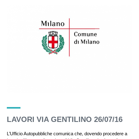
LAVORI VIA GENTILINO 26/07/16
L’Ufficio Autopubbliche comunica che, dovendo procedere a