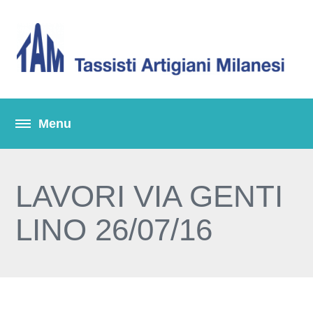
LAVORI VIA GENTI
LINO 26/07/16