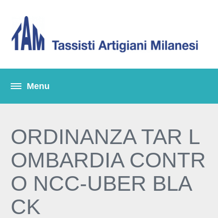
ORDINANZA TAR L
OMBARDIA CONTR
O NCC-UBER BLA
CK