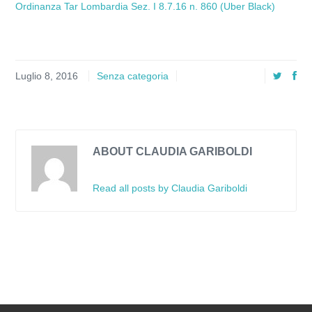
Ordinanza Tar Lombardia Sez. I 8.7.16 n. 860 (Uber Black)
Luglio 8, 2016
Senza categoria
ABOUT CLAUDIA GARIBOLDI
Read all posts by Claudia Gariboldi