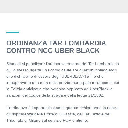
ORDINANZA TAR LOMBARDIA
CONTRO NCC-UBER BLACK
Siamo lieti pubblicare l’ordinanza odierna del Tar Lombardia in
cui lo stesso rigetta un ricorso cautelare di alcuni noleggiatori
che dichiarano di essere degli UBERBLACKISTI e che
impugnavano una nota della polizia municipale milanese in cui
la Polizia anticipava che avrebbe applicato ad UberBlack le
sanzioni del codice della strada e della legge 21/1992.
L’ordinanza è importantissima in quanto richiamando la nostra
giurisprudenza della Corte di Giustizia, del Tar Lazio e del
Tribunale di Milano sul servizio POP e ritiene: