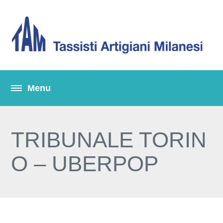
TRIBUNALE TORIN
O – UBERPOP