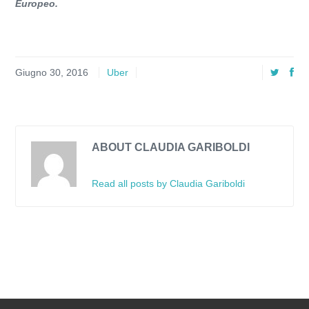
Europeo.
Giugno 30, 2016
Uber
ABOUT CLAUDIA GARIBOLDI
Read all posts by Claudia Gariboldi