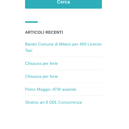
ARTICOLI RECENTI
Bando Comune di Milano per 450 Licenze
Taxi
Chiusura per ferie
Chiusura per ferie
Primo Maggio: ATM assente
Stralcio art.8 DDL Concorrenza