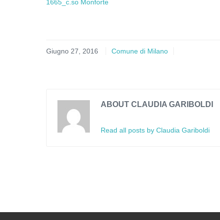
1665_c.so Monforte
Giugno 27, 2016
Comune di Milano
ABOUT CLAUDIA GARIBOLDI
Read all posts by Claudia Gariboldi