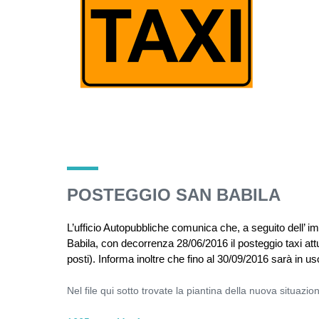
POSTEGGIO SAN BABILA
L’ufficio Autopubbliche comunica che, a seguito dell’ 
Babila, con decorrenza 28/06/2016 il posteggio taxi at
posti). Informa inoltre che fino al 30/09/2016 sarà in u
Nel file qui sotto trovate la piantina della nuova situazio