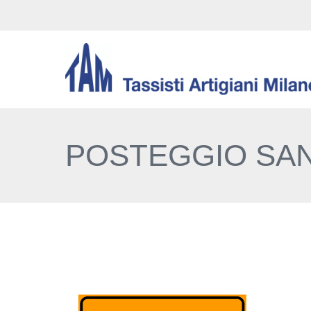
POSTEGGIO SAN