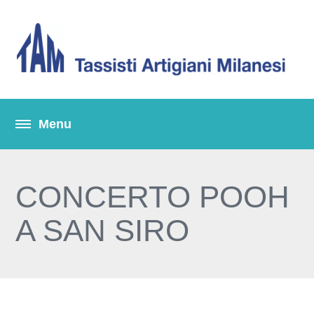
CONCERTO POOH
A SAN SIRO