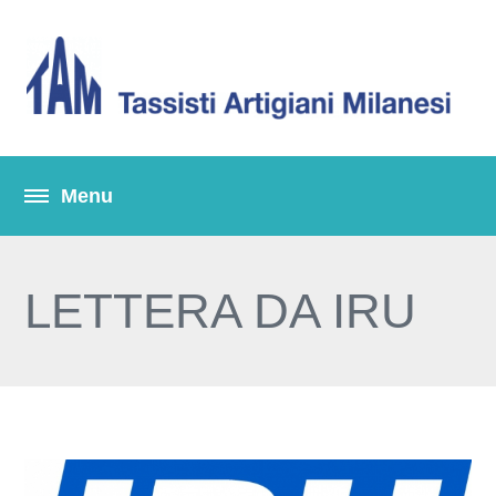
LETTERA DA IRU