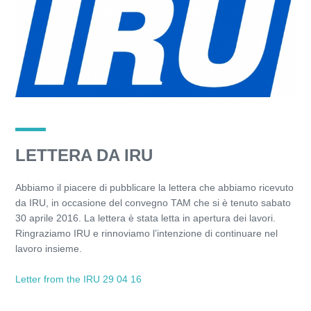
LETTERA DA IRU
Abbiamo il piacere di pubblicare la lettera che abbiamo ricevuto
da IRU, in occasione del convegno TAM che si è tenuto sabato
30 aprile 2016. La lettera è stata letta in apertura dei lavori.
Ringraziamo IRU e rinnoviamo l’intenzione di continuare nel
lavoro insieme.
Letter from the IRU 29 04 16