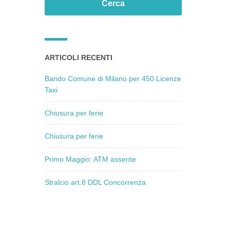
ARTICOLI RECENTI
Bando Comune di Milano per 450 Licenze
Taxi
Chiusura per ferie
Chiusura per ferie
Primo Maggio: ATM assente
Stralcio art.8 DDL Concorrenza