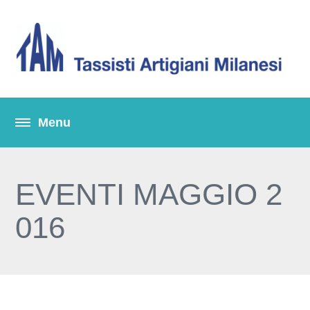
EVENTI MAGGIO 2
016