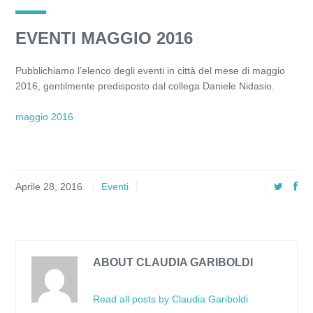
EVENTI MAGGIO 2016
Pubblichiamo l’elenco degli eventi in città del mese di maggio
2016, gentilmente predisposto dal collega Daniele Nidasio.
maggio 2016
Aprile 28, 2016
Eventi
ABOUT CLAUDIA GARIBOLDI
Read all posts by Claudia Gariboldi