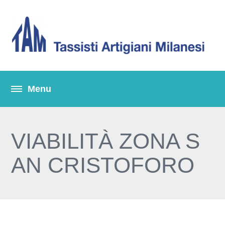
VIABILITÀ ZONA S
AN CRISTOFORO