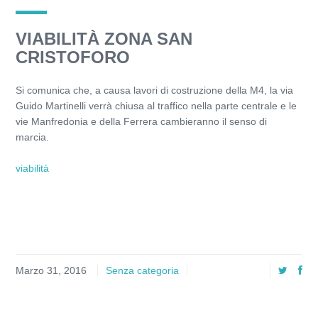
VIABILITÀ ZONA SAN
CRISTOFORO
Si comunica che, a causa lavori di costruzione della M4, la via
Guido Martinelli verrà chiusa al traffico nella parte centrale e le
vie Manfredonia e della Ferrera cambieranno il senso di
marcia.
viabilità
Marzo 31, 2016
Senza categoria