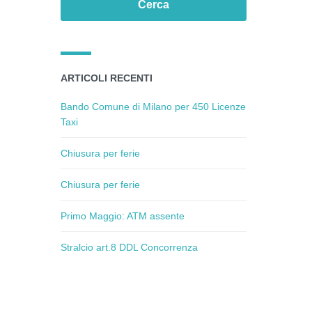
ARTICOLI RECENTI
Bando Comune di Milano per 450 Licenze
Taxi
Chiusura per ferie
Chiusura per ferie
Primo Maggio: ATM assente
Stralcio art.8 DDL Concorrenza