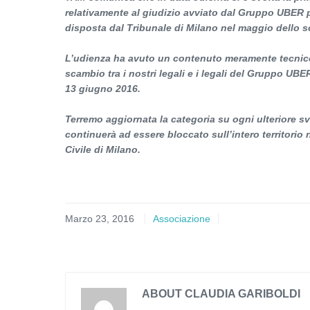
relativamente al giudizio avviato dal Gruppo UBER
disposta dal Tribunale di Milano nel maggio dello 
L’udienza ha avuto un contenuto meramente tecnico 
scambio tra i nostri legali e i legali del Gruppo UB
13 giugno 2016.
Terremo aggiornata la categoria su ogni ulteriore 
continuerà ad essere bloccato sull’intero territorio 
Civile di Milano.
Marzo 23, 2016
Associazione
ABOUT CLAUDIA GARIBOLDI