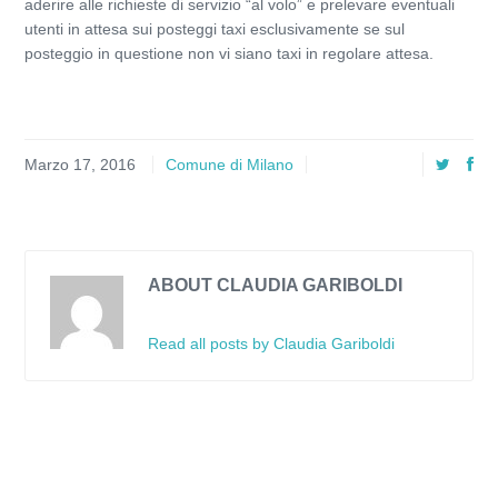
aderire alle richieste di servizio “al volo” e prelevare eventuali
utenti in attesa sui posteggi taxi esclusivamente se sul
posteggio in questione non vi siano taxi in regolare attesa.
Marzo 17, 2016
Comune di Milano
ABOUT CLAUDIA GARIBOLDI
Read all posts by Claudia Gariboldi