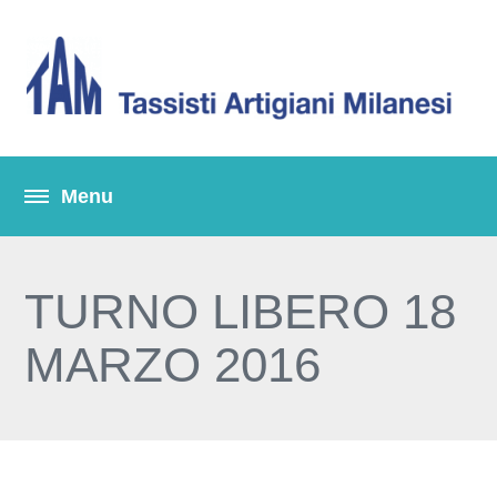
TURNO LIBERO 18
MARZO 2016