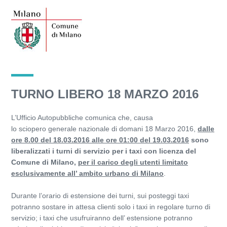
TURNO LIBERO 18 MARZO 2016
L’Ufficio Autopubbliche comunica che, causa
lo sciopero generale nazionale di domani 18 Marzo 2016,
dalle
ore 8.00 del 18.03.2016 alle ore 01:00 del 19.03.2016
sono
liberalizzati i turni di servizio per i taxi con licenza del
Comune di Milano,
per il carico degli utenti limitato
esclusivamente all’ ambito urbano di Milano
.
Durante l’orario di estensione dei turni, sui posteggi taxi
potranno sostare in attesa clienti solo i taxi in regolare turno di
servizio; i taxi che usufruiranno dell’ estensione potranno